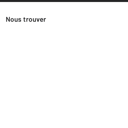
Nous trouver