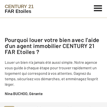
CENTURY 21
FAR Etoiles
Pourquoi louer votre bien avec l'aide
d'un agent immobilier
CENTURY 21
FAR Etoiles
?
Louer un bien n’a jamais été aussi simple. Notre agence
vous guide à chaque étape pour trouver rapidement un
logement qui correspond à vos attentes. Gagnez du
temps, sécurisez vos démarches, et emménagez l’esprit
léger.
Nina BUCHOO, Gérante