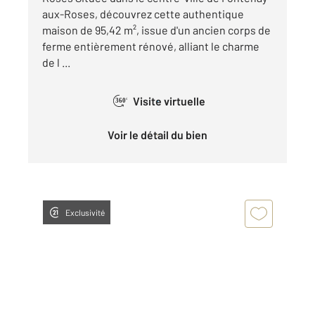
aux-Roses, découvrez cette authentique
maison de 95,42 m², issue d'un ancien corps de
ferme entièrement rénové, alliant le charme
de l ...
Visite virtuelle
360°
Voir le détail du bien
Exclusivité