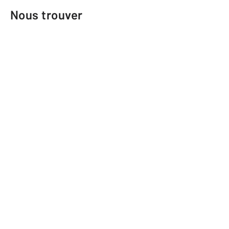
Nous trouver