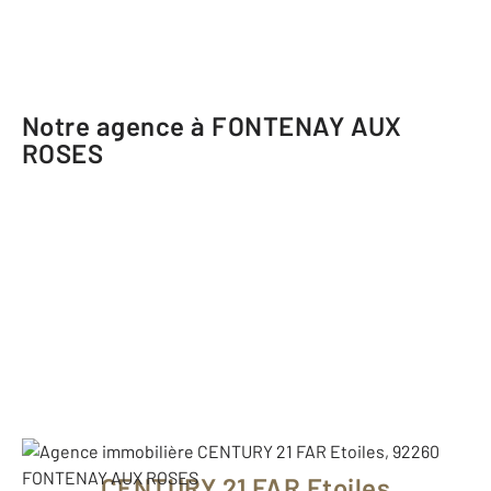
Notre agence à FONTENAY AUX
ROSES
CENTURY 21 FAR Etoiles